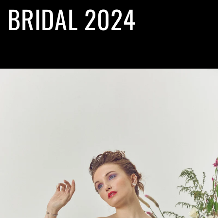
BRIDAL 2024